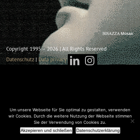
Copyright 1995 – 2026 | All Rights Reserved
Datenschutz
|
Data privacy
Um unsere Webseite für Sie optimal zu gestalten, verwenden
wir Cookies. Durch die weitere Nutzung der Webseite stimmen
Sie der Verwendung von Cookies zu.
Akzepieren und schließen
Datenschutzerklärung